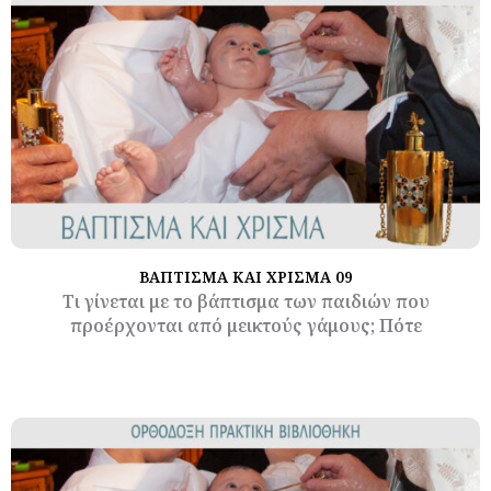
ΒΑΠΤΙΣΜΑ ΚΑΙ ΧΡΙΣΜΑ 09
Τι γίνεται με το βάπτισμα των παιδιών που
προέρχονται από μεικτούς γάμους; Πότε