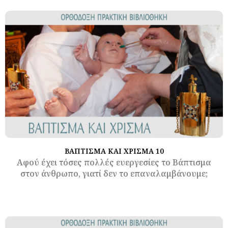
ΒΑΠΤΙΣΜΑ ΚΑΙ ΧΡΙΣΜΑ 10
Αφού έχει τόσες πολλές ευεργεσίες το Βάπτισμα
στον άνθρωπο, γιατί δεν το επαναλαμβάνουμε;