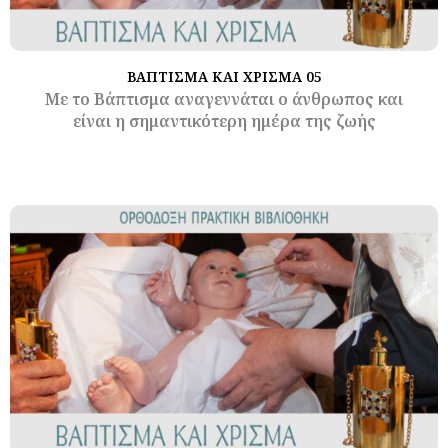
ΒΑΠΤΙΣΜΑ ΚΑΙ ΧΡΙΣΜΑ 05
Με το Βάπτισμα αναγεννάται ο άνθρωπος και
είναι η σημαντικότερη ημέρα της ζωής