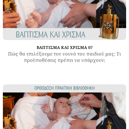
ΒΑΠΤΙΣΜΑ ΚΑΙ ΧΡΙΣΜΑ 07
Πώς θα επιλέξουμε τον νουνό του παιδιού μας; Τι
προϋποθέσεις πρέπει να υπάρχουν;