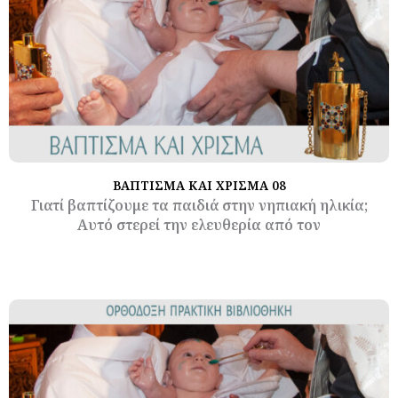
ΒΑΠΤΙΣΜΑ ΚΑΙ ΧΡΙΣΜΑ 08
Γιατί βαπτίζουμε τα παιδιά στην νηπιακή ηλικία;
Αυτό στερεί την ελευθερία από τον