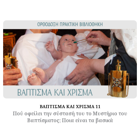
ΒΑΠΤΙΣΜΑ ΚΑΙ ΧΡΙΣΜΑ 11
Πού οφείλει την σύστασή του το Μυστήριο του
Βαπτίσματος; Ποια είναι τα βασικά