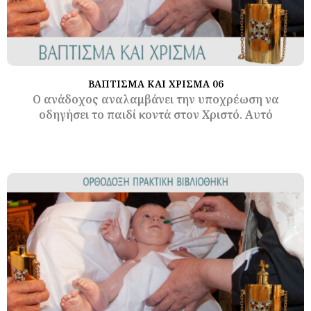
ΒΑΠΤΙΣΜΑ ΚΑΙ ΧΡΙΣΜΑ 06
Ο ανάδοχος αναλαμβάνει την υποχρέωση να
οδηγήσει το παιδί κοντά στον Χριστό. Αυτό