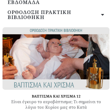
ΕΒΔΟΜΑΔΑ
ΟΡΘΟΔΟΞΗ ΠΡΑΚΤΙΚΗ
ΒΙΒΛΙΟΘΗΚΗ
ΒΑΠΤΙΣΜΑ ΚΑΙ ΧΡΙΣΜΑ 12
Είναι έγκυρο το αεροβάπτισμα; Τι σημαίνει το
λόγιο του Κυρίου μας στο Κατά