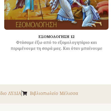
ΕΞΟΜΟΛΟΓΗΣΗ 12
Φτάσαμε έξω από το εξομολογητάριο και
περιμένουμε τη σειρά μας. Και όταν μπαίνουμε
διο ΛΥΔΙΑ
Βιβλιοπωλείο Μέλισσα