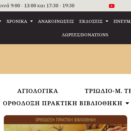
 9:00 - 13:00 και 17:30 - 19:30
ΧΡΟΝΙΚΑ
ΑΝΑΚΟΙΝΩΣΕΙΣ
ΕΚΔΟΣΕΙΣ
ΠΝΕΥΜ
ΔΩΡΕΕΣ/DONATIONS
ΑΓΙΟΛΟΓΙΚΑ
ΤΡΙΩΔΙΟ-Μ. 
ΟΡΘΟΔΟΞΗ ΠΡΑΚΤΙΚΗ ΒΙΒΛΙΟΘΗΚΗ