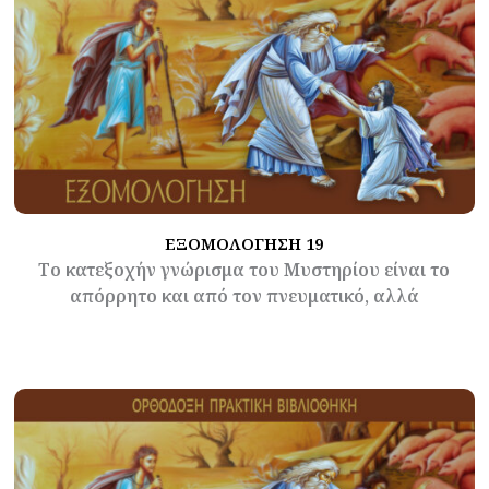
ΕΞΟΜΟΛΟΓΗΣΗ 19
Το κατεξοχήν γνώρισμα του Μυστηρίου είναι το
απόρρητο και από τον πνευματικό, αλλά