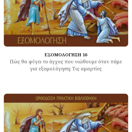
ΕΞΟΜΟΛΟΓΗΣΗ 16
Πώς θα φύγει το άγχος που νιώθουμε όταν πάμε
για εξομολόγηση; Τις αμαρτίες