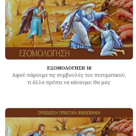
ΕΞΟΜΟΛΟΓΗΣΗ 18
Αφού πάρουμε τις συμβουλές του πνευματικού,
τι άλλο πρέπει να κάνουμε; Θα μας