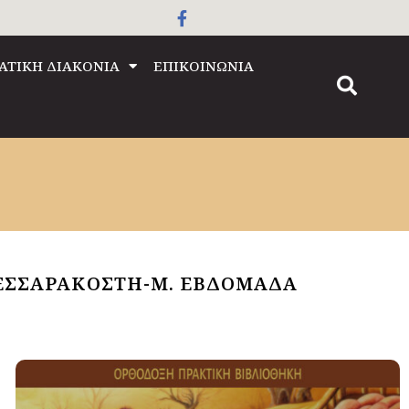
ΑΤΙΚΗ ΔΙΑΚΟΝΙΑ
ΕΠΙΚΟΙΝΩΝΙΑ
ΤΕΣΣΑΡΑΚΟΣΤΗ-Μ. ΕΒΔΟΜΑΔΑ