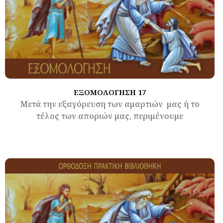
ΕΞΟΜΟΛΟΓΗΣΗ 17
Μετά την εξαγόρευση των αμαρτιών μας ή το
τέλος των αποριών μας, περιμένουμε