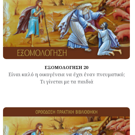
ΕΞΟΜΟΛΟΓΗΣΗ 20
Είναι καλό η οικογένεια να έχει έναν πνευματικό;
Τι γίνεται με τα παιδιά