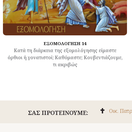
ΕΞΟΜΟΛΟΓΗΣΗ 14
Κατά τη διάρκεια της εξομολόγησης είμαστε
όρθιοι ή γονατιστοί; Καθόμαστε; Κουβεντιάζουμε,
τι ακριβώς
Οικ. Πατ
ΣΑΣ ΠΡΟΤΕΙΝΟΥΜΕ: