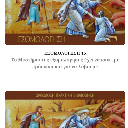
ΕΞΟΜΟΛΟΓΗΣΗ 15
Το Μυστήριο της εξομολόγησης έχει να κάνει με
πρόσωπα και για να λάβουμε