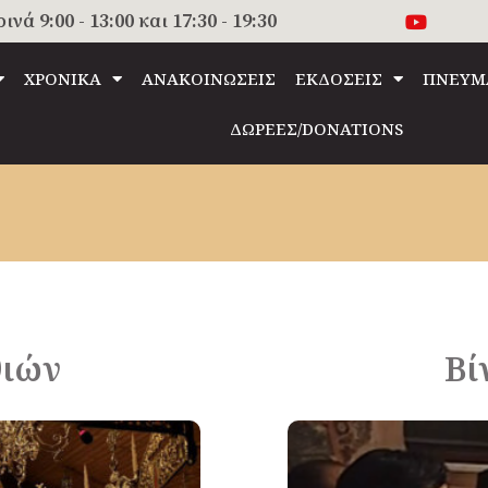
 9:00 - 13:00 και 17:30 - 19:30
ΧΡΟΝΙΚΑ
ΑΝΑΚΟΙΝΩΣΕΙΣ
ΕΚΔΟΣΕΙΣ
ΠΝΕΥΜ
ΔΩΡΕΕΣ/DONATIONS
θιών
Βί