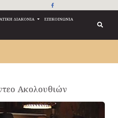
ΑΤΙΚΗ ΔΙΑΚΟΝΙΑ
ΕΠΙΚΟΙΝΩΝΙΑ
ντεο Ακολουθιών