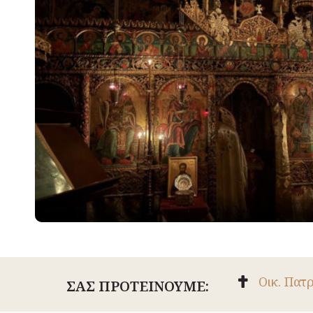
Οικ. Πατ
ΣΑΣ ΠΡΟΤΕΙΝΟΥΜΕ: