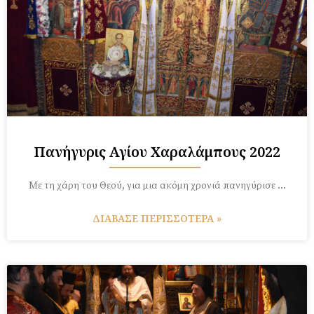
Πανήγυρις Αγίου Χαραλάμπους 2022
Με τη χάρη του Θεού, για μια ακόμη χρονιά πανηγύρισε …
ΔΙΑΒΑΣΕ ΠΕΡΙΣΣΟΤΕΡΑ »