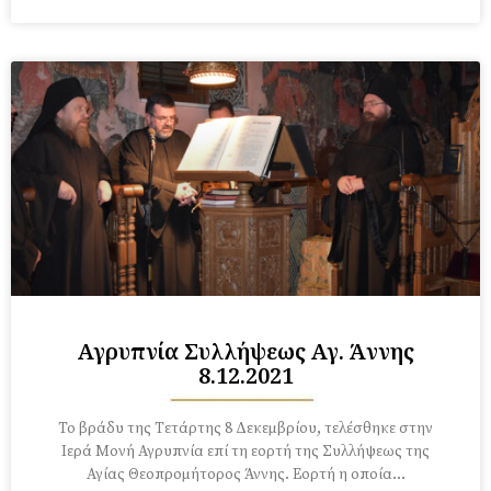
Αγρυπνία Συλλήψεως Αγ. Άννης
8.12.2021
Το βράδυ της Τετάρτης 8 Δεκεμβρίου, τελέσθηκε στην
Ιερά Μονή Αγρυπνία επί τη εορτή της Συλλήψεως της
Αγίας Θεοπρομήτορος Άννης. Εορτή η οποία…