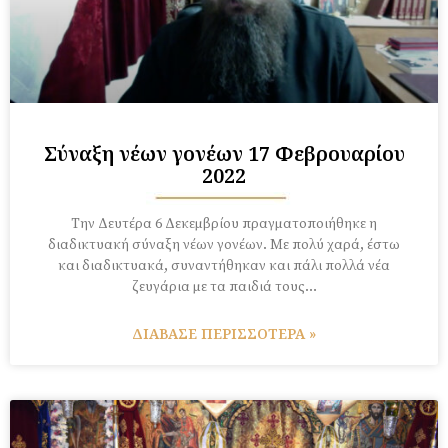
Σύναξη νέων γονέων 17 Φεβρουαρίου
2022
Tην Δευτέρα 6 Δεκεμβρίου πραγματοποιήθηκε η
διαδικτυακή σύναξη νέων γονέων. Με πολύ χαρά, έστω
και διαδικτυακά, συναντήθηκαν και πάλι πολλά νέα
ζευγάρια με τα παιδιά τους…
ΔΙΑΒΑΣΕ ΠΕΡΙΣΣΟΤΕΡΑ »