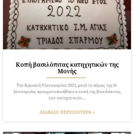
Κοπή βασιλόπιτας κατηχητικών της
Μονής
Tην Κυριακή 9 Ιανουαρίου 2022, μετά το πέρας της Θ.
Λειτουργίας πραγματοποιήθηκε η κοπή της βασιλόπιτας
των κατηχητικών…
ΔΙΑΒΑΣΕ ΠΕΡΙΣΣΟΤΕΡΑ »