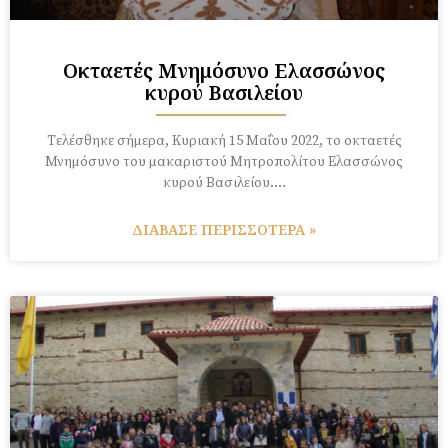
Οκταετές Μνημόσυνο Ελασσώνος
κυρού Βασιλείου
Τελέσθηκε σήμερα, Κυριακή 15 Μαΐου 2022, το οκταετές
Μνημόσυνο του μακαριστού Μητροπολίτου Ελασσώνος
κυρού Βασιλείου….
ΔΙΑΒΑΣΕ ΠΕΡΙΣΣΟΤΕΡΑ »