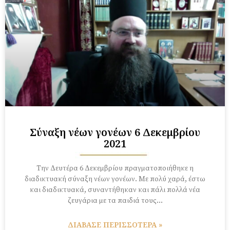
Σύναξη νέων γονέων 6 Δεκεμβρίου
2021
Tην Δευτέρα 6 Δεκεμβρίου πραγματοποιήθηκε η
διαδικτυακή σύναξη νέων γονέων. Με πολύ χαρά, έστω
και διαδικτυακά, συναντήθηκαν και πάλι πολλά νέα
ζευγάρια με τα παιδιά τους…
ΔΙΑΒΑΣΕ ΠΕΡΙΣΣΟΤΕΡΑ »