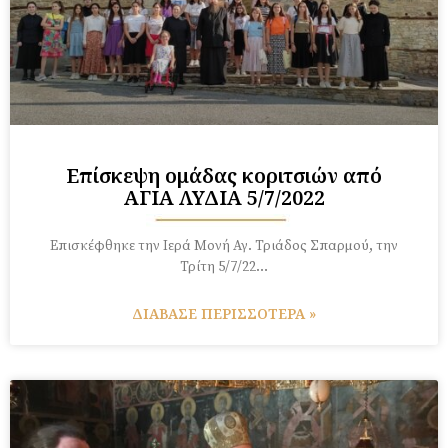
Επίσκεψη ομάδας κοριτσιών από
ΑΓΙΑ ΛΥΔΙΑ 5/7/2022
Επισκέφθηκε την Ιερά Μονή Αγ. Τριάδος Σπαρμού, την
Τρίτη 5/7/22…
ΔΙΑΒΑΣΕ ΠΕΡΙΣΣΟΤΕΡΑ »