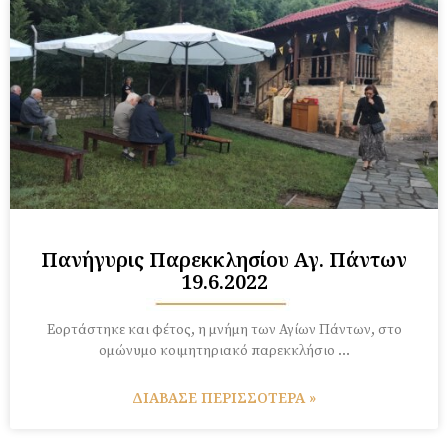
Πανήγυρις Παρεκκλησίου Αγ. Πάντων
19.6.2022
Εορτάστηκε και φέτος, η μνήμη των Αγίων Πάντων, στο
ομώνυμο κοιμητηριακό παρεκκλήσιο …
ΔΙΑΒΑΣΕ ΠΕΡΙΣΣΟΤΕΡΑ »