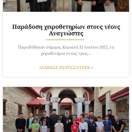
Παράδοση χειροθετηρίων στους νέους
Αναγνώστες
Παραδόθηκαν σήμερα, Κυριακή 31 Ιουλίου 2022, τα
χειροθετήρια στους τρεις…
ΔΙΑΒΑΣΕ ΠΕΡΙΣΣΟΤΕΡΑ »