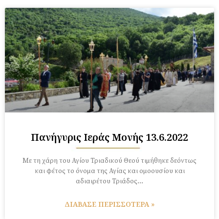
Πανήγυρις Ιεράς Μονής 13.6.2022
Με τη χάρη του Αγίου Τριαδικού Θεού τιμήθηκε δεόντως
και φέτος το όνομα της Αγίας και ομοουσίου και
αδιαιρέτου Τριάδος…
ΔΙΑΒΑΣΕ ΠΕΡΙΣΣΟΤΕΡΑ »