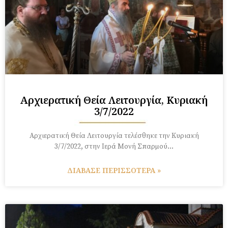
Αρχιερατική Θεία Λειτουργία, Κυριακή
3/7/2022
Aρχιερατική Θεία Λειτουργία τελέσθηκε την Κυριακή
3/7/2022, στην Ιερά Μονή Σπαρμού…
ΔΙΑΒΑΣΕ ΠΕΡΙΣΣΟΤΕΡΑ »