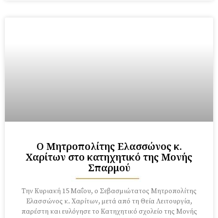
Ο Μητροπολίτης Ελασσώνος κ.
Χαρίτων στο κατηχητικό της Μονής
Σπαρμού
Την Κυριακή 15 Μαΐου, ο Σεβασμιώτατος Μητροπολίτης
Ελασσώνος κ. Χαρίτων, μετά από τη Θεία Λειτουργία,
παρέστη και ευλόγησε το Κατηχητικό σχολείο της Μονής