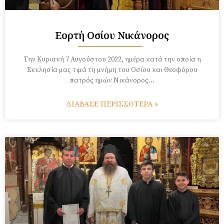
Εορτή Οσίου Νικάνορος
Την Κυριακή 7 Αυγούστου 2022, ημέρα κατά την οποία η
Εκκλησία μας τιμά τη μνήμη του Οσίου και Θεοφόρου
πατρός ημών Νικάνορος…
ΔΙΑΒΑΣΕ ΠΕΡΙΣΣΟΤΕΡΑ »