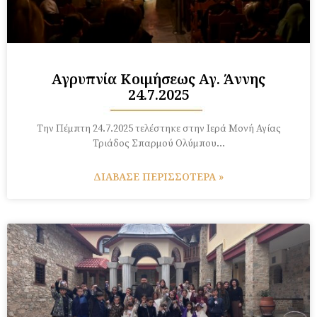
Αγρυπνία Κοιμήσεως Αγ. Άννης
24.7.2025
Την Πέμπτη 24.7.2025 τελέστηκε στην Ιερά Μονή Αγίας
Τριάδος Σπαρμού Ολύμπου…
ΔΙΑΒΑΣΕ ΠΕΡΙΣΣΟΤΕΡΑ »