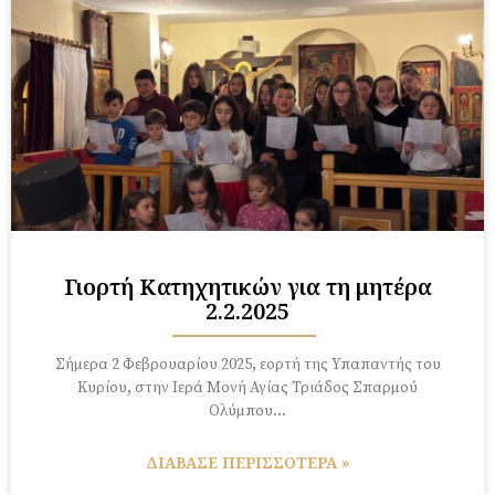
Γιορτή Κατηχητικών για τη μητέρα
2.2.2025
Σήμερα 2 Φεβρουαρίου 2025, εορτή της Υπαπαντής του
Κυρίου, στην Ιερά Μονή Αγίας Τριάδος Σπαρμού
Ολύμπου…
ΔΙΑΒΑΣΕ ΠΕΡΙΣΣΟΤΕΡΑ »