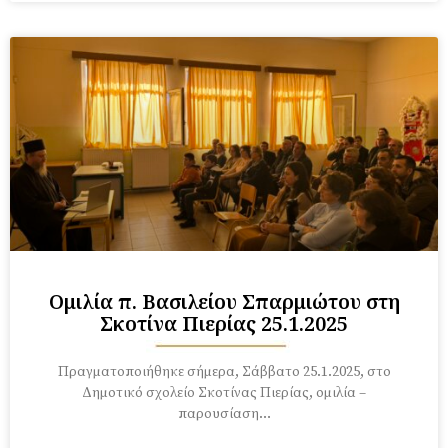
Ομιλία π. Βασιλείου Σπαρμιώτου στη
Σκοτίνα Πιερίας 25.1.2025
Πραγματοποιήθηκε σήμερα, Σάββατο 25.1.2025, στο
Δημοτικό σχολείο Σκοτίνας Πιερίας, ομιλία –
παρουσίαση…