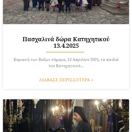
Πασχαλινά δώρα Κατηχητικού
13.4.2025
Κυριακή των Βαΐων σήμερα, 13 Απριλίου 2025, τα παιδιά
του Κατηχητικού…
ΔΙΑΒΑΣΕ ΠΕΡΙΣΣΟΤΕΡΑ »