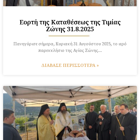
Εορτή της Καταθέσεως της Τιμίας
Ζώνης 31.8.2025
Πανηγύρισε σήμερα, Κυριακή 31 Αυγούστου 2025, το ιερό
παρεκκλήσιο της Αγίας Ζώνης…
ΔΙΑΒΑΣΕ ΠΕΡΙΣΣΟΤΕΡΑ »