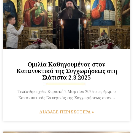
Ομιλία Καθηγουμένου στον
Κατανυκτικό της Συγχωρήσεως στη
Σιάτιστα 2.3.2025
Τελέσθηκε χθες Κυριακή 2 Μαρτίου 2025 στις 6μ.μ. ο
Κατανυκτικός Εσπερινός της Συγχωρήσεως στον…
ΔΙΑΒΑΣΕ ΠΕΡΙΣΣΟΤΕΡΑ »