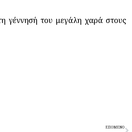
γέννησή του μεγάλη χαρά στους
N
ΕΠΟΜΕΝΟ