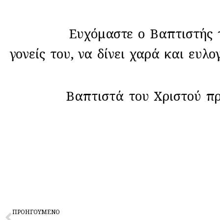
Ευχόμαστε ο Βαπτιστής του Κυ
γονείς του, να δίνει χαρά και ευλο
Βαπτιστά του Χριστού πρέσ
Prev
ΠΡΟΗΓΟΥΜΕΝΟ