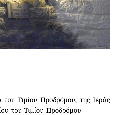
ου Τιμίου Προδρόμου, της Ιεράς
ίου του Τιμίου Προδρόμου.