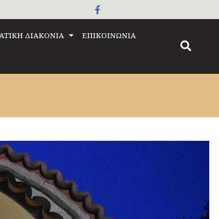
ΑΤΙΚΗ ΔΙΑΚΟΝΙΑ
ΕΠΙΚΟΙΝΩΝΙΑ