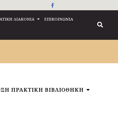
ΑΤΙΚΗ ΔΙΑΚΟΝΙΑ
ΕΠΙΚΟΙΝΩΝΙΑ
ΞΗ ΠΡΑΚΤΙΚΗ ΒΙΒΛΙΟΘΗΚΗ