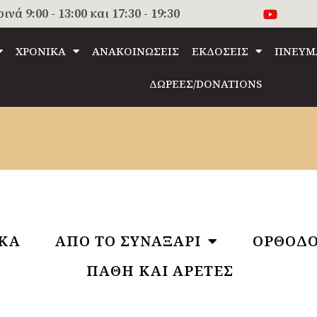
 9:00 - 13:00 και 17:30 - 19:30
ΧΡΟΝΙΚΑ
ΑΝΑΚΟΙΝΩΣΕΙΣ
ΕΚΔΟΣΕΙΣ
ΠΝΕΥΜ
ΔΩΡΕΕΣ/DONATIONS
ΙΚΑ
ΑΠΟ ΤΟ ΣΥΝΑΞΑΡΙ
ΟΡΘΟΔΟ
ΠΑΘΗ ΚΑΙ ΑΡΕΤΕΣ