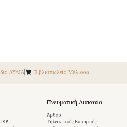
διο ΛΥΔΙΑ
Βιβλιοπωλείο Μέλισσα
Πνευματική Διακονία
Άρθρα
 USB
Τηλεοπτικές Εκπομπές