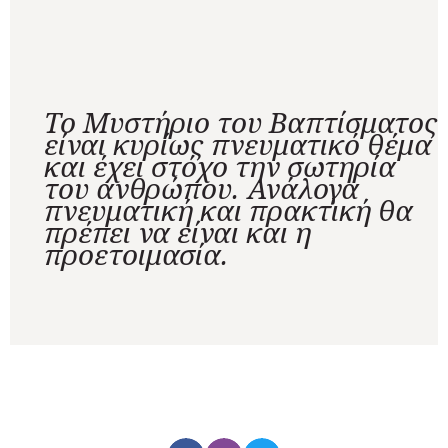
Το Μυστήριο του Βαπτίσματος
είναι κυρίως πνευματικό θέμα
και έχει στόχο την σωτηρία
του ανθρώπου. Ανάλογα
πνευματική και πρακτική θα
πρέπει να είναι και η
προετοιμασία.