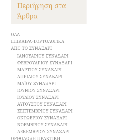
Περιήγηση στα
Άρθρα
ΟΛΑ
ΕΠΙΚΑΙΡΑ-ΕΟΡΤΟΛΟΓΙΚΑ
ΑΠΟ ΤΟ ΣΥΝΑΞΑΡΙ
ΙΑΝΟΥΑΡΙΟΥ ΣΥΝΑΞΑΡΙ
ΦΕΒΡΟΥΑΡΙΟΥ ΣΥΝΑΞΑΡΙ
ΜΑΡΤΙΟΥ ΣΥΝΑΞΑΡΙ
ΑΠΡΙΛΙΟΥ ΣΥΝΑΞΑΡΙ
ΜΑΪΟΥ ΣΥΝΑΞΑΡΙ
ΙΟΥΝΙΟΥ ΣΥΝΑΞΑΡΙ
ΙΟΥΛΙΟΥ ΣΥΝΑΞΑΡΙ
ΑΥΓΟΥΣΤΟΥ ΣΥΝΑΞΑΡΙ
ΣΕΠΤΕΜΒΡΙΟΥ ΣΥΝΑΞΑΡΙ
ΟΚΤΩΒΡΙΟΥ ΣΥΝΑΞΑΡΙ
ΝΟΕΜΒΡΙΟΥ ΣΥΝΑΞΑΡΙ
ΔΕΚΕΜΒΡΙΟΥ ΣΥΝΑΞΑΡΙ
ΟΡΘΟΔΟΞΗ ΠΡΑΚΤΙΚΗ