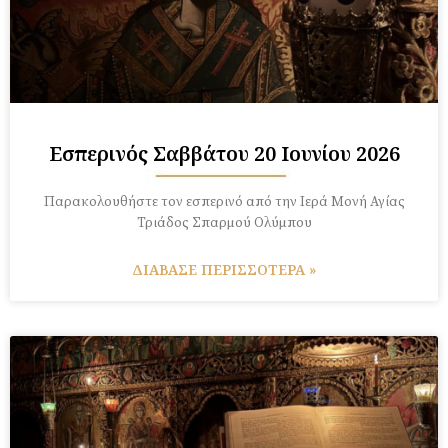
Εσπερινός Σαββάτου 20 Ιουνίου 2026
Παρακολουθήστε τον εσπερινό από την Ιερά Μονή Αγίας
Τριάδος Σπαρμού Ολύμπου
ΔΙΑΒΑΣΕ ΠΕΡΙΣΣΟΤΕΡΑ »