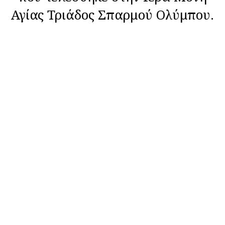
Αγίας Τριάδος Σπαρμού Ολύμπου.