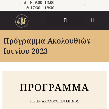
Μετάβαση
Δ - Κ: 9:00- 13:00
στο
& 17:30 – 19:30
περιεχόμενο
ΠΝΕΥΜΑΤΙΚΗ ΔΙΑΚΟΝΙΑ
Πρόγραμμα Ακολουθιών
Ιουνίου 2023
ΠΡΟΓΡΑMΜΑ
ΙΕΡΩΝ ΑΚΟΛΟΥΘΙΩΝ ΜΗΝΟΣ