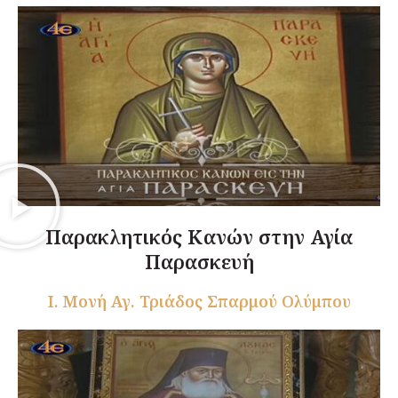
Παρακλητικός Κανών στην Αγία
Παρασκευή
Ι. Μονή Αγ. Τριάδος Σπαρμού Ολύμπου