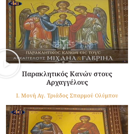
Παρακλητικός Κανών στους
Αρχαγγέλους
Ι. Μονή Αγ. Τριάδος Σπαρμού Ολύμπου