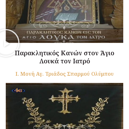
Παρακλητικός Κανών στον Άγιο
Λουκά τον Ιατρό
Ι. Μονή Αγ. Τριάδος Σπαρμού Ολύμπου