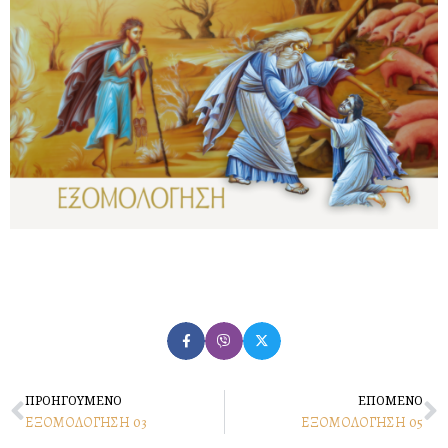
Prev
N
ΠΡΟΗΓΟΥΜΕΝΟ
ΕΠΟΜΕΝΟ
ΕΞΟΜΟΛΟΓΗΣΗ 03
ΕΞΟΜΟΛΟΓΗΣΗ 05