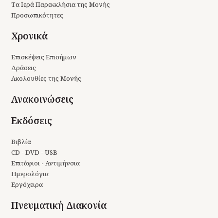
Τα Ιερά Παρεκκλήσια της Μονής
Προσωπικότητες
Χρονικά
Επισκέψεις Επισήμων
Δράσεις
Ακολουθίες της Μονής
Ανακοινώσεις
Εκδόσεις
Βιβλία
CD - DVD - USB
Επιτάφιοι - Αντιμήνσια
Ημερολόγια
Εργόχειρα
Πνευματική Διακονία