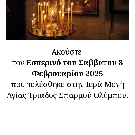
Ακούστε
τον
Εσπερινό του Σαββατου 8
Φεβρουαρίου 2025
που τελέσθηκε στην Ιερά Μονή
Αγίας Τριάδος Σπαρμού Ολύμπου.