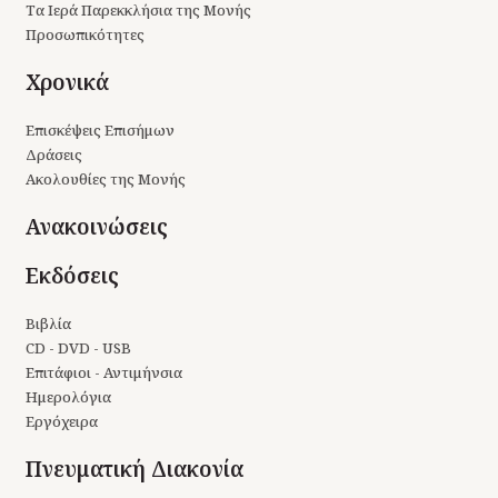
Τα Ιερά Παρεκκλήσια της Μονής
Προσωπικότητες
Χρονικά
Επισκέψεις Επισήμων
Δράσεις
Ακολουθίες της Μονής
Ανακοινώσεις
Εκδόσεις
Βιβλία
CD - DVD - USB
Επιτάφιοι - Αντιμήνσια
Ημερολόγια
Εργόχειρα
Πνευματική Διακονία