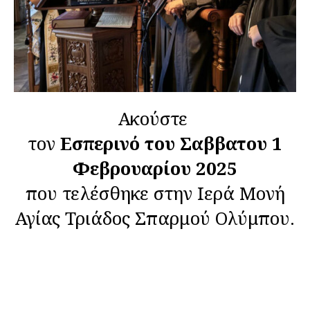
Ακούστε
τον
Εσπερινό του Σαββατου 1
Φεβρουαρίου 2025
που τελέσθηκε στην Ιερά Μονή
Αγίας Τριάδος Σπαρμού Ολύμπου.