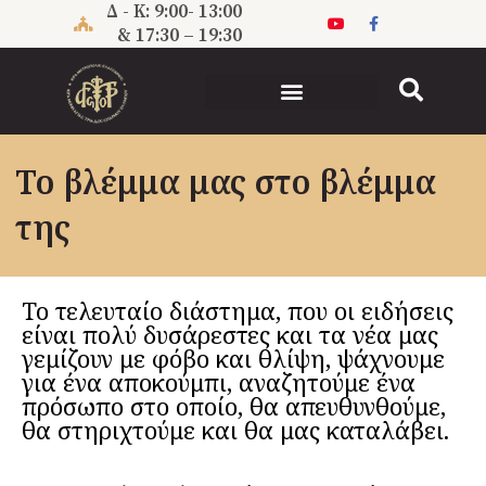
Μετάβαση
Δ - Κ: 9:00- 13:00
στο
& 17:30 – 19:30
περιεχόμενο
Το βλέμμα μας στο βλέμμα
της
Το τελευταίο διάστημα, που οι ειδήσεις
είναι πολύ δυσάρεστες και τα νέα μας
γεμίζουν με φόβο και θλίψη, ψάχνουμε
για ένα αποκούμπι, αναζητούμε ένα
πρόσωπο στο οποίο, θα απευθυνθούμε,
θα στηριχτούμε και θα μας καταλάβει.