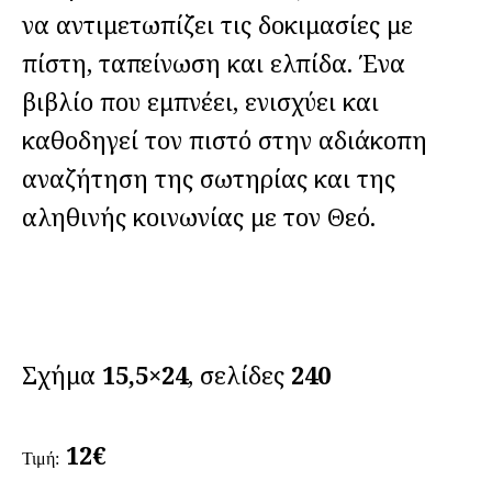
να αντιμετωπίζει τις δοκιμασίες με
πίστη, ταπείνωση και ελπίδα. Ένα
βιβλίο που εμπνέει, ενισχύει και
καθοδηγεί τον πιστό στην αδιάκοπη
αναζήτηση της σωτηρίας και της
αληθινής κοινωνίας με τον Θεό.
Σχήμα
15,5×24
, σελίδες
240
12€
Τιμή: