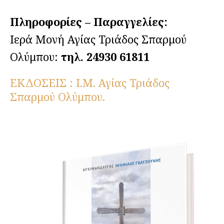
Πληροφορίες – Παραγγελίες:
Ιερά Μονή Αγίας Τριάδος Σπαρμού
Ολύμπου:
τηλ. 24930 61811
ΕΚΔΟΣΕΙΣ : Ι.Μ. Αγίας Τριάδος
Σπαρμού Ολύμπου.