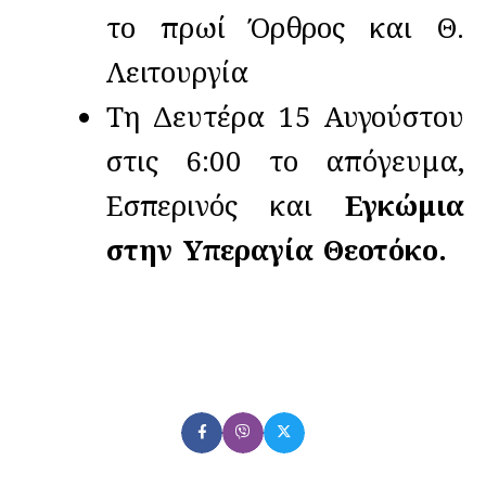
το πρωί Όρθρος και Θ.
Λειτουργία
Τη Δευτέρα 15 Αυγούστου
στις 6:00 το απόγευμα,
Εσπερινός και
Εγκώμια
στην Υπεραγία Θεοτόκο.