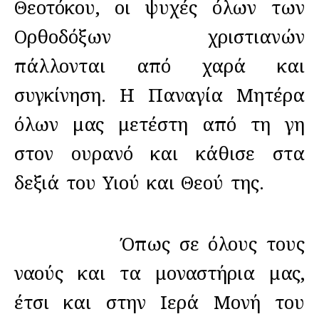
Θεοτόκου, οι ψυχές όλων των
Ορθοδόξων χριστιανών
πάλλονται από χαρά και
συγκίνηση. Η Παναγία Μητέρα
όλων μας μετέστη από τη γη
στον ουρανό και κάθισε στα
δεξιά του Υιού και Θεού της.
Όπως σε όλους τους
ναούς και τα μοναστήρια μας,
έτσι και στην Ιερά Μονή του