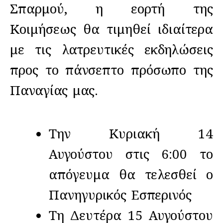
Σπαρμού, η εορτή της
Κοιμήσεως θα τιμηθεί ιδιαίτερα
με τις λατρευτικές εκδηλώσεις
προς το πάνσεπτο πρόσωπο της
Παναγίας μας.
Την Κυριακή 14
Αυγούστου στις 6:00 το
απόγευμα θα τελεσθεί ο
Πανηγυρικός Εσπερινός
Τη Δευτέρα 15 Αυγούστου