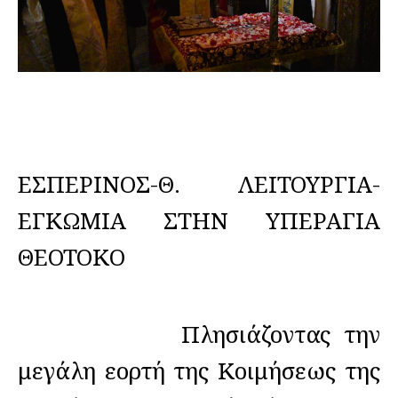
ΕΣΠΕΡΙΝΟΣ-Θ. ΛΕΙΤΟΥΡΓΙΑ-
ΕΓΚΩΜΙΑ ΣΤΗΝ ΥΠΕΡΑΓΙΑ
ΘΕΟΤΟΚΟ
Πλησιάζοντας την
μεγάλη εορτή της Κοιμήσεως της