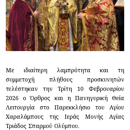
Με ιδιαίτερη λαμπρότητα και τη
συμμετοχή πλήθους προσκυνητών
τελέστηκαν την Τρίτη 10 Φεβρουαρίου
2026 ο Όρθρος και η Πανηγυρική Θεία
Λειτουργία στο Παρεκκλήσιο του Αγίου
Χαραλάμπους της Ιεράς Μονής Αγίας
Τριάδος Σπαρμού Ολύμπου.