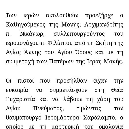
Των ιερών ακολουθιών προεξήρχε ο
Καθηγούμενος της Μονής, Αρχιμανδρίτης
π. Νικάνωρ, συλλειτουργούντος του
ιερομονάχου π. Φιλίππου από τη Σκήτη της
Αγίας Άννης του Αγίου Όρους και με τη
συμμετοχή των Πατέρων της Ιεράς Μονής.
Οι πιστοί που προσήλθαν είχαν την
ευκαιρία να συμμετάσχουν στη Θεία
Ευχαριστία και να λάβουν τη χάρη του
Αγίου Πνεύματος, τιμώντας τον
θαυματουργό Ιερομάρτυρα Χαράλαμπο, ο
οποίος με τη μαρτυρική του ομολογία