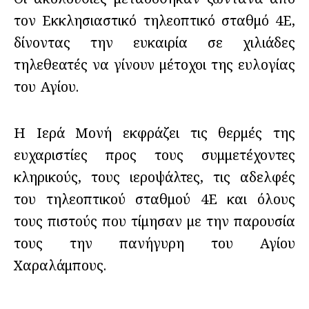
τον Εκκλησιαστικό τηλεοπτικό σταθμό 4Ε,
δίνοντας την ευκαιρία σε χιλιάδες
τηλεθεατές να γίνουν μέτοχοι της ευλογίας
του Αγίου.
Η Ιερά Μονή εκφράζει τις θερμές της
ευχαριστίες προς τους συμμετέχοντες
κληρικούς, τους ιεροψάλτες, τις αδελφές
του τηλεοπτικού σταθμού 4Ε και όλους
τους πιστούς που τίμησαν με την παρουσία
τους την πανήγυρη του Αγίου
Χαραλάμπους.