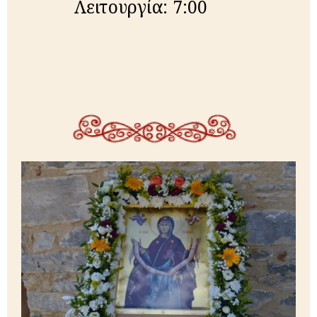
Λειτουργία: 7:00