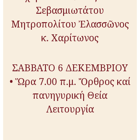
Σεβασμιωτάτου
Μητροπολίτου Ἐλασσῶνος
κ. Χαρίτωνος
ΣΑΒΒΑΤΟ 6 ΔΕΚΕΜΒΡΙΟΥ
• Ὥρα 7.00 π.μ. Ὄρθρος καί
πανηγυρική Θεία
Λειτουργία