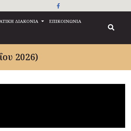
ΑΤΙΚΗ ΔΙΑΚΟΝΙΑ
ΕΠΙΚΟΙΝΩΝΙΑ
ΐου 2026)​