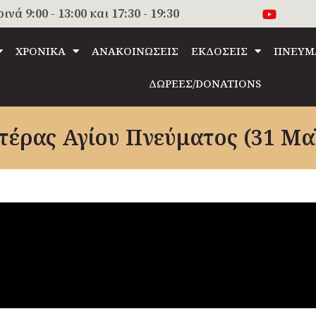
 9:00 - 13:00 και 17:30 - 19:30
ΧΡΟΝΙΚΑ
ΑΝΑΚΟΙΝΩΣΕΙΣ
ΕΚΔΟΣΕΙΣ
ΠΝΕΥΜ
ΔΩΡΕΕΣ/DONATIONS
Δευτέρας Αγίου Πνεύματος (31 Mα