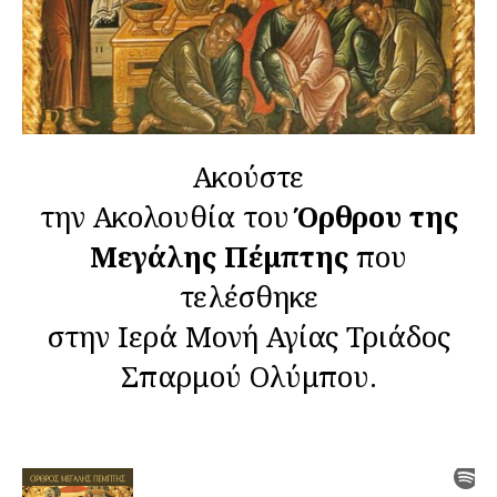
Ακούστε
την Ακολουθία του
Όρθρου της
Μεγάλης Πέμπτης
που
τελέσθηκε
στην Ιερά Μονή Αγίας Τριάδος
Σπαρμού Ολύμπου.