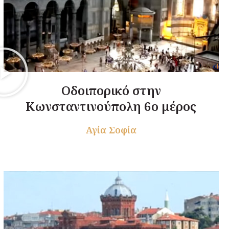
Οδοιπορικό στην
Κωνσταντινούπολη 6ο μέρος
Αγία Σοφία