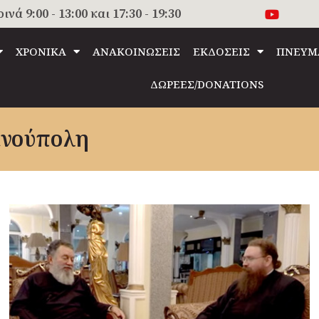
 9:00 - 13:00 και 17:30 - 19:30
ΧΡΟΝΙΚΑ
ΑΝΑΚΟΙΝΩΣΕΙΣ
ΕΚΔΟΣΕΙΣ
ΠΝΕΥΜ
ΔΩΡΕΕΣ/DONATIONS
ινούπολη