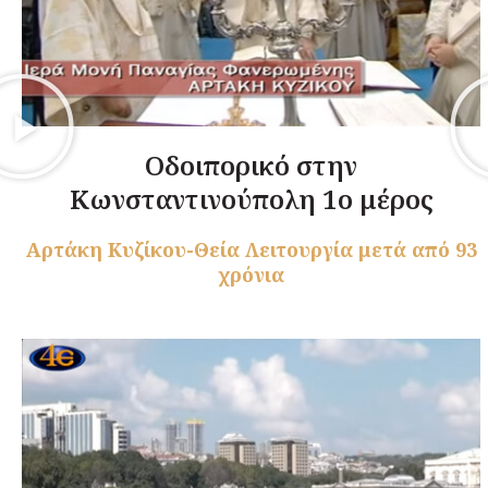
Οδοιπορικό στην
Κωνσταντινούπολη 1ο μέρος
Αρτάκη Κυζίκου-Θεία Λειτουργία μετά από 93
χρόνια