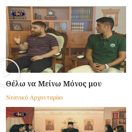
Θέλω να Μείνω Μόνος μου
Nεανικό Αρχονταρίκι