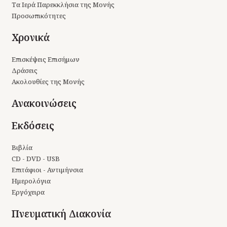
Τα Ιερά Παρεκκλήσια της Μονής
Προσωπικότητες
Χρονικά
Επισκέψεις Επισήμων
Δράσεις
Ακολουθίες της Μονής
Ανακοινώσεις
Εκδόσεις
Βιβλία
CD - DVD - USB
Επιτάφιοι - Αντιμήνσια
Ημερολόγια
Εργόχειρα
Πνευματική Διακονία