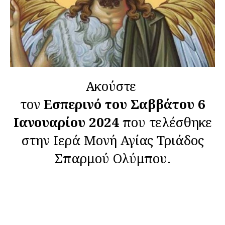
Ακούστε
τον
Εσπερινό του Σαββάτου 6
Ιανουαρίου 2024
που τελέσθηκε
στην Ιερά Μονή Αγίας Τριάδος
Σπαρμού Ολύμπου.