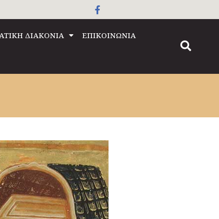
ΑΤΙΚΗ ΔΙΑΚΟΝΙΑ
ΕΠΙΚΟΙΝΩΝΙΑ