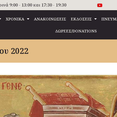
 9:00 - 13:00 και 17:30 - 19:30
ΧΡΟΝΙΚΑ
ΑΝΑΚΟΙΝΩΣΕΙΣ
ΕΚΔΟΣΕΙΣ
ΠΝΕΥΜ
ΔΩΡΕΕΣ/DONATIONS
ου 2022