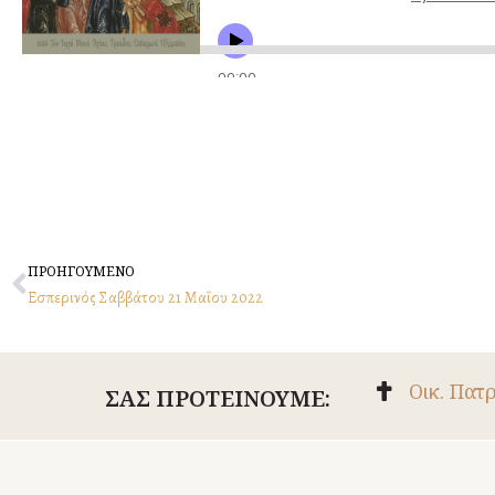
Prev
ΠΡΟΗΓΟΥΜΕΝΟ
Εσπερινός Σαββάτου 21 Mαΐου 2022
Οικ. Πατ
ΣΑΣ ΠΡΟΤΕΙΝΟΥΜΕ: