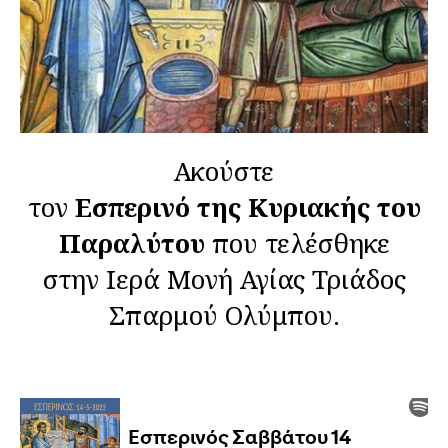
Ακούστε
τον
Εσπερινό της Κυριακής του
Παραλύτου
που τελέσθηκε
στην Ιερά Μονή Αγίας Τριάδος
Σπαρμού Ολύμπου.