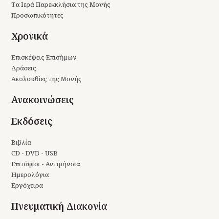
Τα Ιερά Παρεκκλήσια της Μονής
Προσωπικότητες
Χρονικά
Επισκέψεις Επισήμων
Δράσεις
Ακολουθίες της Μονής
Ανακοινώσεις
Εκδόσεις
Βιβλία
CD - DVD - USB
Επιτάφιοι - Αντιμήνσια
Ημερολόγια
Εργόχειρα
Πνευματική Διακονία