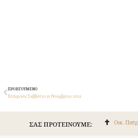
Prev
ΠΡΟΗΓΟΥΜΕΝΟ
Εσπερινός Σαββάτου 15 Nοεμβρίου 2025
Οικ. Πατ
ΣΑΣ ΠΡΟΤΕΙΝΟΥΜΕ: