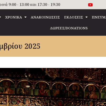
 9:00 - 13:00 και 17:30 - 19:30
ΧΡΟΝΙΚΑ
ΑΝΑΚΟΙΝΩΣΕΙΣ
ΕΚΔΟΣΕΙΣ
ΠΝΕΥΜ
ΔΩΡΕΕΣ/DONATIONS
μβρίου 2025