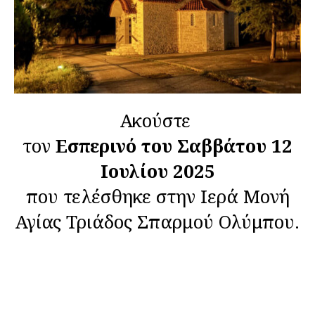
Ακούστε
τον
Εσπερινό του Σαββάτου 12
Ιουλίου 2025
που τελέσθηκε στην Ιερά Μονή
Αγίας Τριάδος Σπαρμού Ολύμπου.