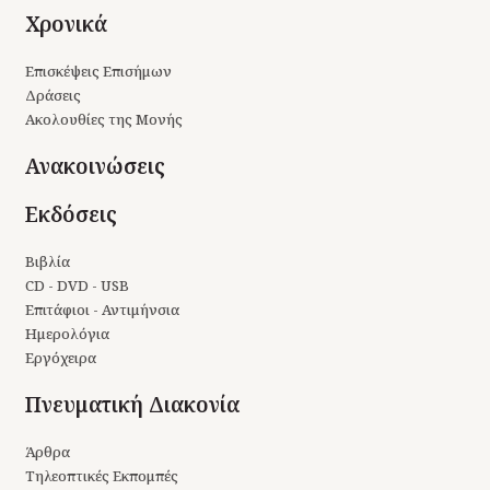
Χρονικά
Επισκέψεις Επισήμων
Δράσεις
Ακολουθίες της Μονής
Ανακοινώσεις
Εκδόσεις
Βιβλία
CD - DVD - USB
Επιτάφιοι - Αντιμήνσια
Ημερολόγια
Εργόχειρα
Πνευματική Διακονία
Άρθρα
Τηλεοπτικές Εκπομπές