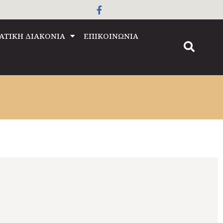
ΑΤΙΚΗ ΔΙΑΚΟΝΙΑ
ΕΠΙΚΟΙΝΩΝΙΑ