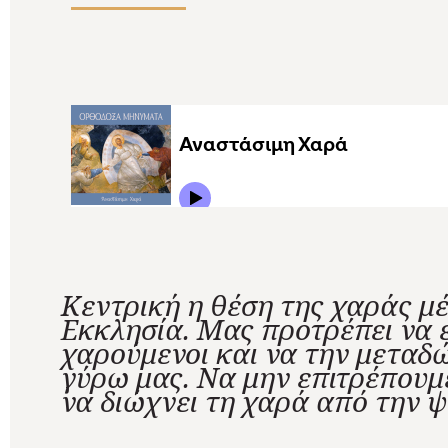
Κεντρική η θέση της χαράς μ
Εκκλησία. Μας προτρέπει να 
χαρούμενοι και να την μεταδ
γύρω μας. Να μην επιτρέπουμ
να διώχνει τη χαρά από την ψ