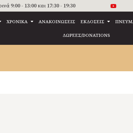
 9:00 - 13:00 και 17:30 - 19:30
ΧΡΟΝΙΚΑ
ΑΝΑΚΟΙΝΩΣΕΙΣ
ΕΚΔΟΣΕΙΣ
ΠΝΕΥΜ
ΔΩΡΕΕΣ/DONATIONS