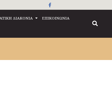
ΑΤΙΚΗ ΔΙΑΚΟΝΙΑ
ΕΠΙΚΟΙΝΩΝΙΑ