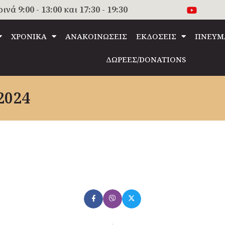
 9:00 - 13:00 και 17:30 - 19:30
ΧΡΟΝΙΚΑ
ΑΝΑΚΟΙΝΩΣΕΙΣ
ΕΚΔΟΣΕΙΣ
ΠΝΕΥΜ
ΔΩΡΕΕΣ/DONATIONS
2024