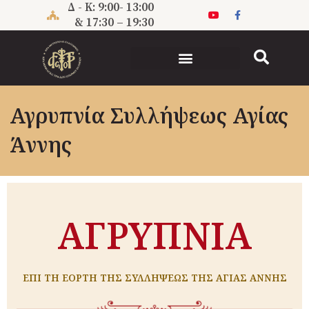
Μετάβαση
Δ - Κ: 9:00- 13:00
στο
& 17:30 – 19:30
περιεχόμενο
Αγρυπνία Συλλήψεως Αγίας
Άννης
ΑΓΡΥΠΝΙΑ
ΕΠΙ ΤΗ ΕΟΡΤΗ ΤΗΣ ΣΥΛΛΗΨΕΩΣ ΤΗΣ ΑΓΙΑΣ ΑΝΝΗΣ